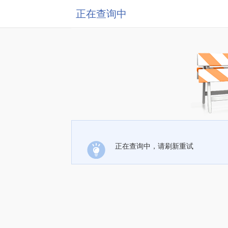
正在查询中
正在查询中，请刷新重试