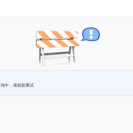
查询中，请刷新重试