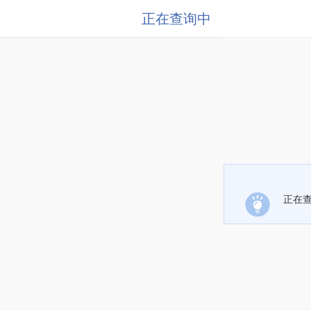
正在查询中
正在